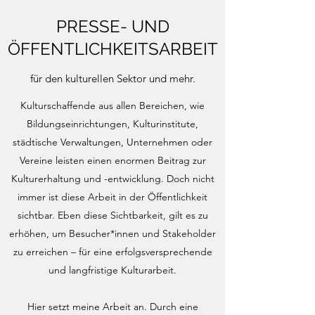
PRESSE- UND
ÖFFENTLICHKEITSARBEIT
für den kulturellen Sektor und mehr.
Kulturschaffende aus allen Bereichen, wie
Bildungseinrichtungen, Kulturinstitute,
städtische Verwaltungen, Unternehmen oder
Vereine leisten einen enormen Beitrag zur
Kulturerhaltung und -entwicklung. Doch nicht
immer ist diese Arbeit in der Öffentlichkeit
sichtbar. Eben diese Sichtbarkeit, gilt es zu
erhöhen, um Besucher*innen und Stakeholder
zu erreichen – für eine erfolgsversprechende
und langfristige Kulturarbeit.
Hier setzt meine Arbeit an. Durch eine