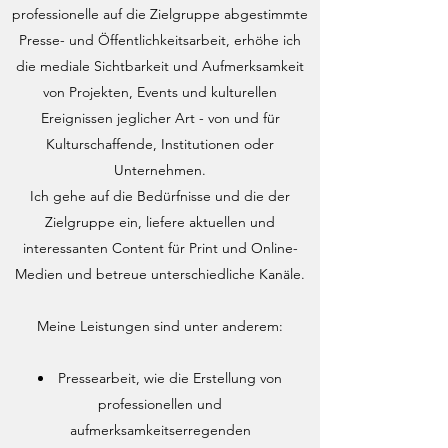
professionelle auf die Zielgruppe abgestimmte
Presse- und Öffentlichkeitsarbeit, erhöhe ich
die mediale Sichtbarkeit und Aufmerksamkeit
von Projekten, Events und kulturellen
Ereignissen jeglicher Art - von und für
Kulturschaffende, Institutionen oder
Unternehmen.
Ich gehe auf die Bedürfnisse und die der
Zielgruppe ein, liefere aktuellen und
interessanten Content für Print und Online-
Medien und betreue unterschiedliche Kanäle.
Meine Leistungen sind unter anderem:
Pressearbeit, wie die Erstellung von
professionellen und
aufmerksamkeitserregenden